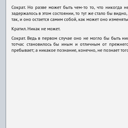
Сократ. Но разве может быть чем-то то, что никогда 
задержалось в этом состоянии, то тут же стало бы видно
так, и оно остается самим собой, как может оно изменят
Кратил. Никак не может.
Сократ. Ведь в первом случае оно не могло бы быть ни
тотчас становилось бы иным и отличным от прежнего
пребывает; а никакое познание, конечно, не познает того