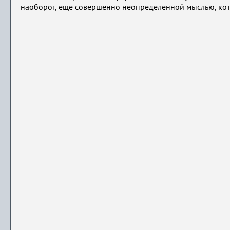
наоборот, еще совершенно неопределенной мыслью, кото