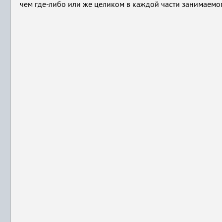
чем где-либо или же целиком в каждой части занимаемо