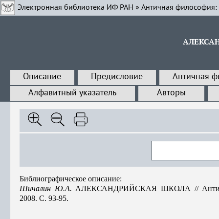
Электронная библиотека ИФ РАН
»
Античная философия:
АЛЕКСА
Описание
Предисловие
Античная ф
Алфавитный указатель
Авторы
Библиографическое описание:
Шичалин Ю.А.
АЛЕКСАНДРИЙСКАЯ ШКОЛА // Античная 
2008. С. 93-95.