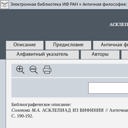
Электронная библиотека ИФ РАН
»
Античная философия:
АСКЛЕП
Описание
Предисловие
Античная ф
Алфавитный указатель
Авторы
Библиографическое описание:
Солопова М.А.
АСКЛЕПИАД ИЗ ВИФИНИИ // Античная фило
С. 190-192.