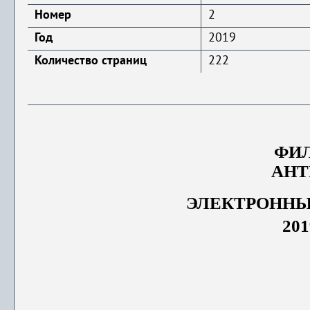
Номер
2
Год
2019
Количество страниц
222
ФИ
АНТ
ЭЛЕКТРОННЫ
201