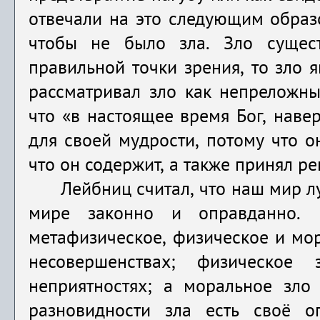
отвечали на это следующим образом
чтобы не было зла. Зло сущест
правильной точки зрения, то зло 
рассматривал зло как непреложны
что «в настоящее время Бог, наве
для своей мудрости, потому что о
что он содержит, а также принял ре
Лейбниц считал, что наш мир л
мире законно и оправданно. 
метафизическое, физическое и мор
несовершенствах; физическое
неприятностях; а моральное зло 
разновидности зла есть своё о