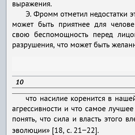
выражения.
Э. Фромм отметил недостатки э
может быть приятнее для челове
свою беспомощность перед лицо
разрушения, что может быть желанн
10
что насилие коренится в наше
агрессивности и что самое лучшее 
понять, что сила и власть этого 
эволюции»
[18, с. 21‒22].