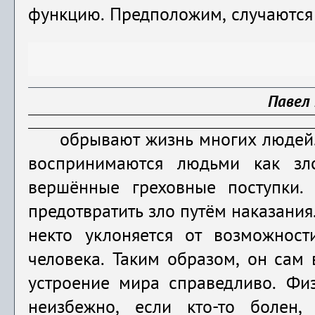
функцию. Предположим, случаются
Павел 
обрывают жизнь многих людей. 
воспринимаются людьми как зл
вершённые греховные поступки. 
предотвратить зло путём наказания.
некто уклоняется от возможност
человека. Таким образом, он сам в
устроение мира справедливо. Физ
неизбежно, если кто-то болен,