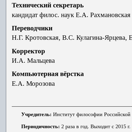
Технический секретарь
кандидат филос. наук Е.А. Рахмановская
Переводчики
Н.Г. Кротовская, В.С. Кулагина-Ярцева, Е
Корректор
И.А. Мальцева
Компьютерная вёрстка
Е.А. Морозова
Учредитель:
Институт философии Российской 
Периодичность:
2 раза в год. Выходит с 2015 г.