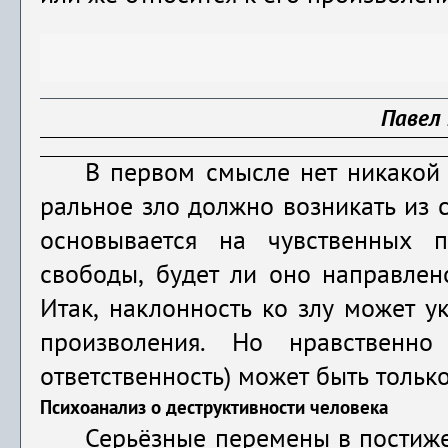
Павел 
В первом смысле нет никакой 
ральное зло должно возникать из с
основывается на чувственных п
свободы, будет ли оно направлен
Итак, наклонность ко злу может у
произволения. Но нравственно
ответственность) может быть толь
Психоанализ о деструктивности человека
Серьёзные перемены в постиже