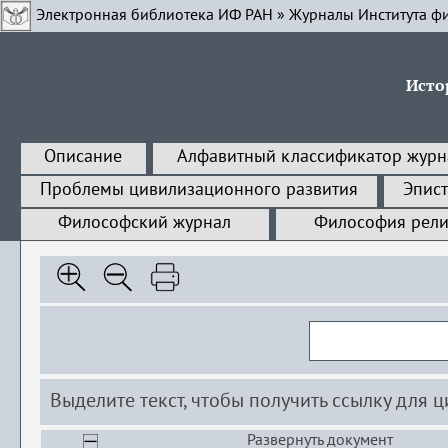
Электронная библиотека ИФ РАН
»
Журналы Института ф
Исто
Описание
Алфавитный классификатор журн
Проблемы цивилизационного развития
Эпис
Философский журнал
Философия рели
Выделите текст, чтобы получить ссылку для 
Развернуть документ