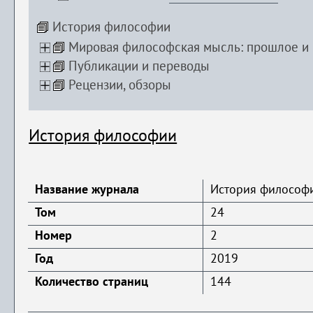
История философии
Мировая философская мысль: прошлое и
Публикации и переводы
Рецензии, обзоры
История философии
Название журнала
История философ
Том
24
Номер
2
Год
2019
Количество страниц
144