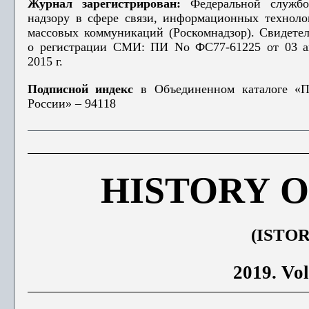
Журнал зарегистрирован:
Федеральной служб
надзору в сфере связи, информационных техноло
массовых коммуникаций (Роскомнадзор). Свидетел
о регистрации СМИ: ПИ No ФС77-61225 от 03 а
2015 г.
Подписной индекс
в Объединенном каталоге «П
России» – 94118
HISTORY 
(ISTOR
2019. Vo