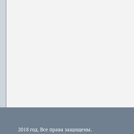
2018 год. Все права защищены.