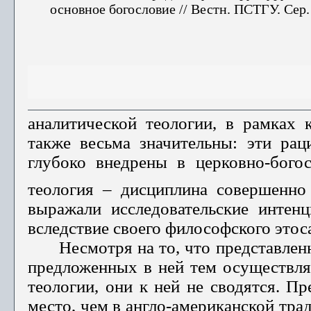
основное богословие // Вестн. ПСТГУ. Сер. 
аналитической теологии, в рамках 
также весьма значительны: эти рац
глубоко внедрены в церковно-богос
теология – дисциплина совершенно 
выражали исследовательские интенц
вследствие своего философского этос
Несмотря на то, что представлен
предложенных в ней тем осуществля
теологии, они к ней не сводятся. Пр
место, чем в англо-американской тра