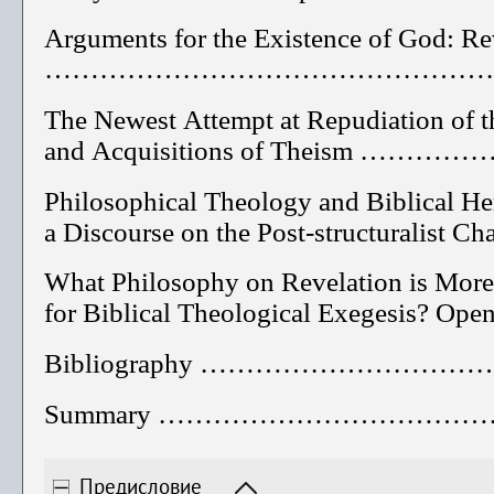
Arguments for the Existence of God: Re
……………………………………………
The Newest Attempt at Repudiation of t
and Acquisitions of Theism 
Philosophical Theology and Biblical He
a Discourse on the Post-structural
What Philosophy on Revelation is More
for Biblical Theological Exegesis? 
Bibliography ……………………
Summary
…………………………………
Предисловие