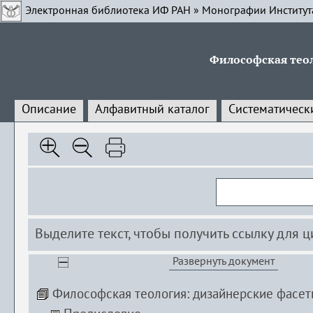
Электронная библиотека ИФ РАН
»
Монографии Институт
Философская тео
Описание
Алфавитный каталог
Систематическ
Выделите текст, чтобы получить ссылку для 
Развернуть документ
Философская теология: дизайнерские фасе