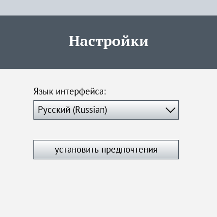
Настройки
Язык интерфейса: