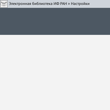
Электронная библиотека ИФ РАН
» Настройки