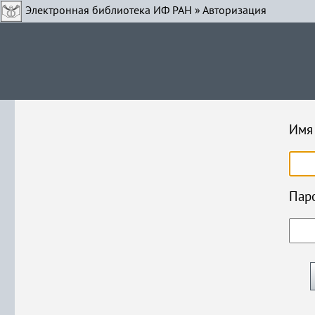
Электронная библиотека ИФ РАН
» Авторизация
Имя 
Паро