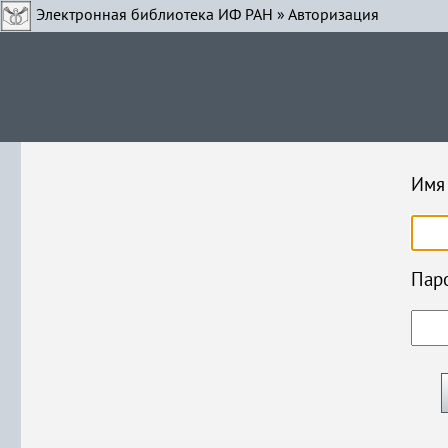
Электронная библиотека ИФ РАН
» Авторизация
Имя 
Паро